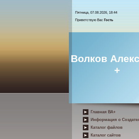
Пятница, 07.08.2026, 18:44
Приветствую Вас
Гость
Волков Алек
+
Главная ВА+
Информация о Создате
Каталог файлов
Каталог сайтов