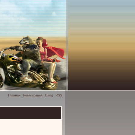
Главная
|
Регистрация
|
Вход
|
RSS