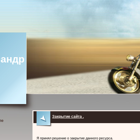
сандр
Закрытие сайта .
ле
Я принял решение о закрытие данного ресурса.